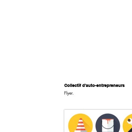
Collectif d'auto-entrepreneurs
Flyer.