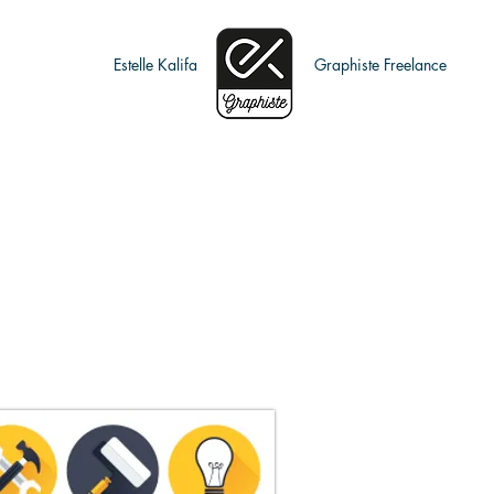
Estelle Kalifa
Graphiste Freelance